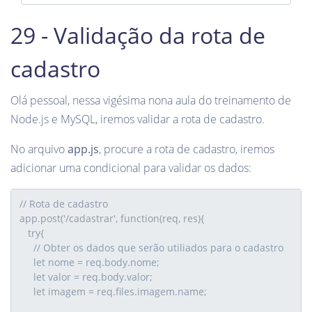
29 - Validação da rota de
cadastro
Olá pessoal, nessa vigésima nona aula do treinamento de
Node.js e MySQL, iremos validar a rota de cadastro.
No arquivo
app.js
, procure a rota de cadastro, iremos
adicionar uma condicional para validar os dados: