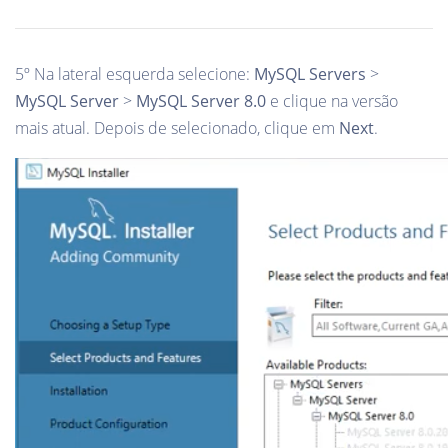
5º Na lateral esquerda selecione:
MySQL Servers
>
MySQL Server
>
MySQL Server 8.0
e clique na versão
mais atual. Depois de selecionado, clique em
Next
.