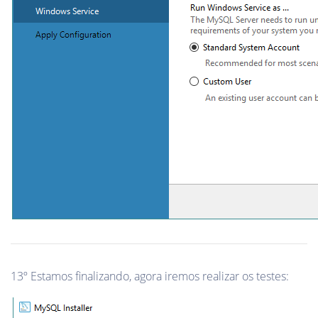
13º Estamos finalizando, agora iremos realizar os testes: