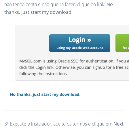
não tenha conta e não queira fazer, clique no link:
No
thanks, just start my download
:
3º Execute o instalador, aceite os termos e clique em
Next