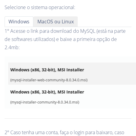
Selecione o sistema operacional:
Windows
MacOS ou Linux
1º Acesse o link para download do MySQL (está na parte
de softwares utilizados) e baixe a primeira opção de
2.4mb:
2º Caso tenha uma conta, faça o login para baixaro, caso