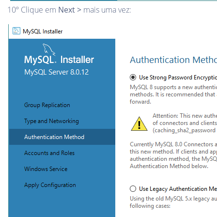
10º Clique em
Next >
mais uma vez: