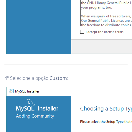
4º Selecione a opção
Custom
: