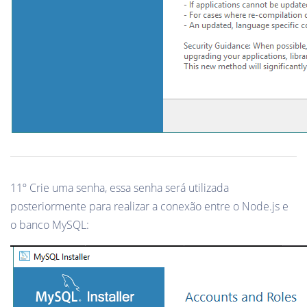
11º Crie uma senha, essa senha será utilizada
posteriormente para realizar a conexão entre o Node.js e
o banco MySQL: