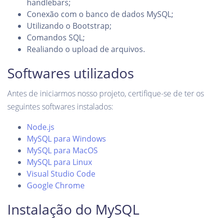
handlebars;
Conexão com o banco de dados MySQL;
Utilizando o Bootstrap;
Comandos SQL;
Realiando o upload de arquivos.
Softwares utilizados
Antes de iniciarmos nosso projeto, certifique-se de ter os
seguintes softwares instalados:
Node.js
MySQL para Windows
MySQL para MacOS
MySQL para Linux
Visual Studio Code
Google Chrome
Instalação do MySQL