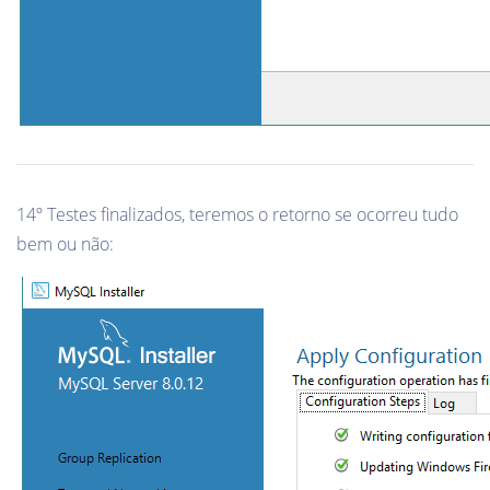
14º Testes finalizados, teremos o retorno se ocorreu tudo
bem ou não: