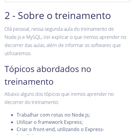
2 - Sobre o treinamento
Olá pessoal, nessa segunda aula do treinamento de
Node.js e MySQL, irei explicar o que iremos aprender no
decorrer das aulas, além de informar os softwares que
utilizaremos.
Tópicos abordados no
treinamento
Abaixo alguns dos tópicos que iremos aprender no
decorrer do treinamento:
Trabalhar com rotas no Node.js;
Utilizar o framework Express;
Criar o front-end, utilizando o Express-