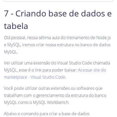
7 - Criando base de dados e
tabela
Olá pessoal, nessa sétima aula do treinamento de Node.js
e MySQL, iremos criar nossa estrutura no banco de dados
MySQL.
Irei utilizar uma extensão do Visual Studio Code chamada
MySQL, esse é o link para poder baixar:
Acessar site do
marketplace - Visual Studio Code
.
Você pode utilizar outras extensões ou softwares que
trabalham com o gerenciamento da estrutura do banco
MySQL como o MySQL Workbench.
Abaixo o comando para criar a base de dados: