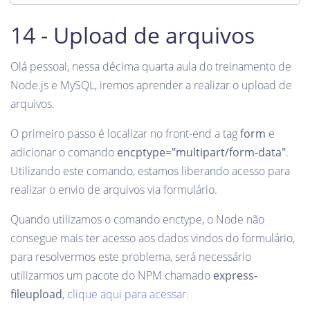
14 - Upload de arquivos
Olá pessoal, nessa décima quarta aula do treinamento de
Node.js e MySQL, iremos aprender a realizar o upload de
arquivos.
O primeiro passo é localizar no front-end a tag
form
e
adicionar o comando
encptype="multipart/form-data"
.
Utilizando este comando, estamos liberando acesso para
realizar o envio de arquivos via formulário.
Quando utilizamos o comando enctype, o Node não
consegue mais ter acesso aos dados vindos do formulário,
para resolvermos este problema, será necessário
utilizarmos um pacote do NPM chamado
express-
fileupload
,
clique aqui para acessar
.