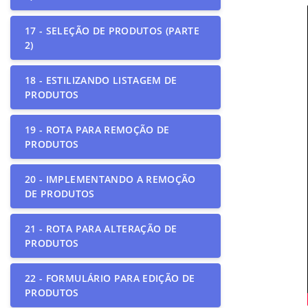
17 - SELEÇÃO DE PRODUTOS (PARTE
2)
18 - ESTILIZANDO LISTAGEM DE
PRODUTOS
19 - ROTA PARA REMOÇÃO DE
PRODUTOS
20 - IMPLEMENTANDO A REMOÇÃO
DE PRODUTOS
21 - ROTA PARA ALTERAÇÃO DE
PRODUTOS
22 - FORMULÁRIO PARA EDIÇÃO DE
PRODUTOS