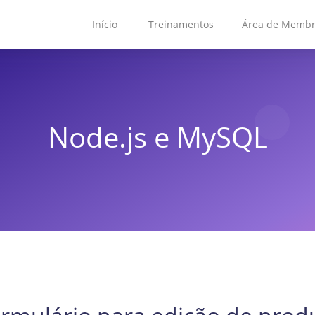
Início
Treinamentos
Área de Memb
Node.js e MySQL