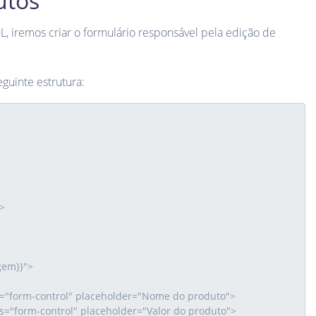
utos
, iremos criar o formulário responsável pela edição de
guinte estrutura: