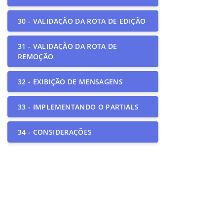
30 - VALIDAÇÃO DA ROTA DE EDIÇÃO
31 - VALIDAÇÃO DA ROTA DE
REMOÇÃO
32 - EXIBIÇÃO DE MENSAGENS
33 - IMPLEMENTANDO O PARTIALS
34 - CONSIDERAÇÕES