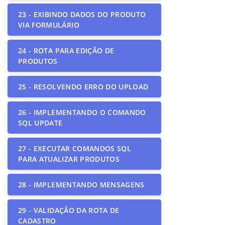
23 - EXIBINDO DADOS DO PRODUTO
VIA FORMULÁRIO
24 - ROTA PARA EDIÇÃO DE
PRODUTOS
25 - RESOLVENDO ERRO DO UPLOAD
26 - IMPLEMENTANDO O COMANDO
SQL UPDATE
27 - EXECUTAR COMANDOS SQL
PARA ATUALIZAR PRODUTOS
28 - IMPLEMENTANDO MENSAGENS
29 - VALIDAÇÃO DA ROTA DE
CADASTRO