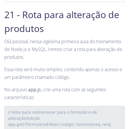
21 - Rota para alteração de
produtos
Olá pessoal, nessa vigésima primeira aula do treinamento
de Node.js e MySQL, iremos criar a rota para alteração de
produtos.
Essa rota será muito simples, contendo apenas o acesso e
um parâmetro chamado código.
No arquivo
app.js
, crie uma rota com as seguintes
características: