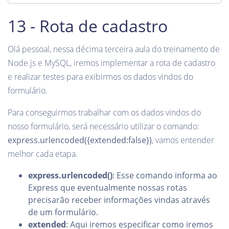
13 - Rota de cadastro
Olá pessoal, nessa décima terceira aula do treinamento de
Node.js e MySQL, iremos implementar a rota de cadastro
e realizar testes para exibirmos os dados vindos do
formulário.
Para conseguirmos trabalhar com os dados vindos do
nosso formulário, será necessário utilizar o comando:
express.urlencoded({extended:false})
, vamos entender
melhor cada etapa.
express.urlencoded()
: Esse comando informa ao
Express que eventualmente nossas rotas
precisarão receber informações vindas através
de um formulário.
extended
: Aqui iremos especificar como iremos