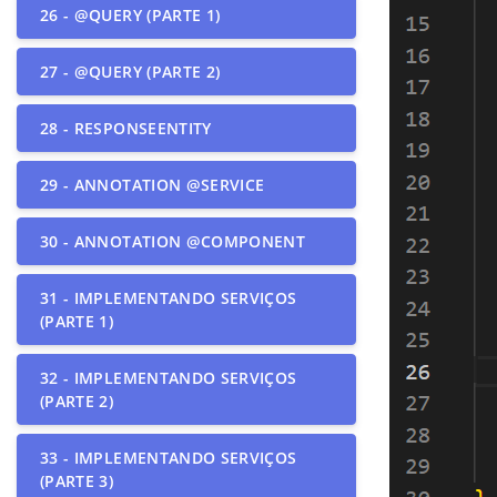
26 - @QUERY (PARTE 1)
27 - @QUERY (PARTE 2)
28 - RESPONSEENTITY
29 - ANNOTATION @SERVICE
30 - ANNOTATION @COMPONENT
31 - IMPLEMENTANDO SERVIÇOS
(PARTE 1)
32 - IMPLEMENTANDO SERVIÇOS
(PARTE 2)
33 - IMPLEMENTANDO SERVIÇOS
(PARTE 3)