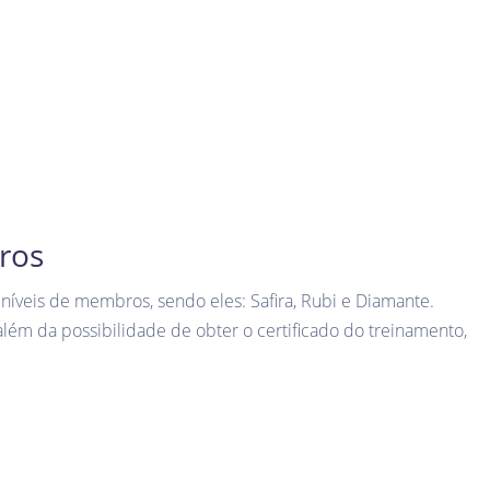
ros
níveis de membros, sendo eles: Safira, Rubi e Diamante.
lém da possibilidade de obter o certificado do treinamento,