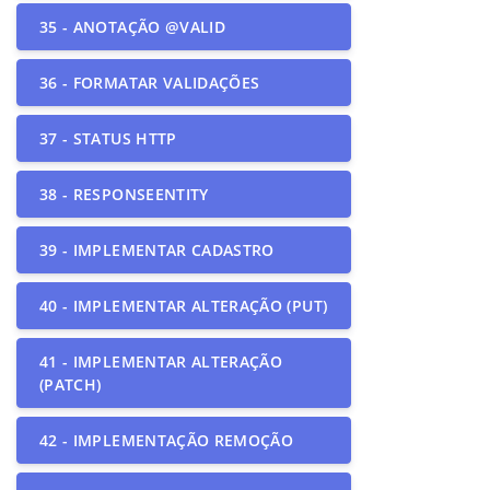
35 - ANOTAÇÃO @VALID
36 - FORMATAR VALIDAÇÕES
37 - STATUS HTTP
38 - RESPONSEENTITY
39 - IMPLEMENTAR CADASTRO
40 - IMPLEMENTAR ALTERAÇÃO (PUT)
41 - IMPLEMENTAR ALTERAÇÃO
(PATCH)
42 - IMPLEMENTAÇÃO REMOÇÃO