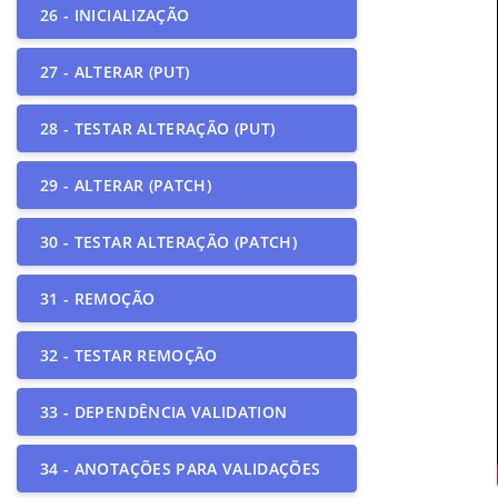
26 - INICIALIZAÇÃO
27 - ALTERAR (PUT)
28 - TESTAR ALTERAÇÃO (PUT)
29 - ALTERAR (PATCH)
30 - TESTAR ALTERAÇÃO (PATCH)
31 - REMOÇÃO
32 - TESTAR REMOÇÃO
33 - DEPENDÊNCIA VALIDATION
34 - ANOTAÇÕES PARA VALIDAÇÕES