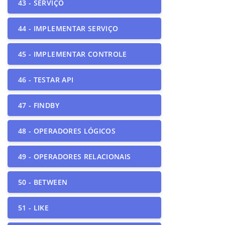
43 - SERVIÇO
44 - IMPLEMENTAR SERVIÇO
45 - IMPLEMENTAR CONTROLE
46 - TESTAR API
47 - FINDBY
48 - OPERADORES LÓGICOS
49 - OPERADORES RELACIONAIS
50 - BETWEEN
51 - LIKE